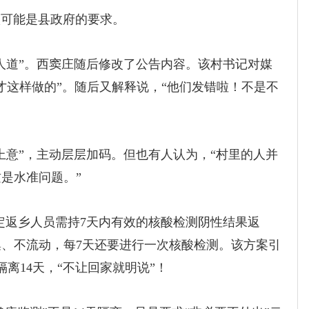
可能是县政府的要求。
道”。西窦庄随后修改了公告内容。该村书记对媒
才这样做的”。随后又解释说，“他们发错啦！不是不
意”，主动层层加码。但也有人认为，“村里的人并
是水准问题。”
定返乡人员需持7天内有效的核酸检测阴性结果返
集、不流动，每7天还要进行一次核酸检测。该方案引
离14天，“不让回家就明说”！