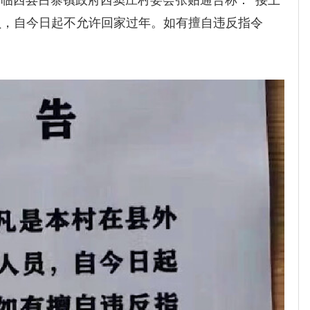
员，自今日起不允许回家过年。如有擅自违反指令