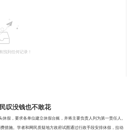
有找到任何记录！
民叹没钱也不敢花
头休假，要求各单位建立休假台账，并将主要负责人列为第一责任人。
消费措施。学者和网民质疑地方政府试图通过行政手段安排休假，拉动