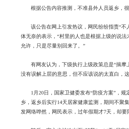
根据公告内容推测，不准县外人员返乡，很
该公告在网上引发热议，网民纷纷指责“不人
体无奈的表示，“村里的人也是根据上级的说法
允许，只是尽量别回来了。”
有网友认为，下级执行上级政策总是“揣摩上
没有误解上层的意思，但不应该说的太直白，这
1月20日，国家卫健委发布“防疫方案”，规
乡，返乡后实行14天居家健康监测，期间不聚
发网络哗然，网民表示，过年假期才7天，却要隔