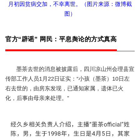
月初因贫病交加，不幸离世。（
图片来源：
微博截
图）
官方“辟谣” 网民：平息舆论的方式真高
墨茶去世的消息被披露后，四川凉山州会理县宣
传部工作人员1月22日证实：“小孩（墨茶）10日左
右去世的，由房东发现，已通知家属，遗体已火
化，后事由母亲来处理。”