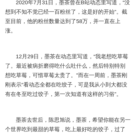
2020年7月31日，墨茶曾在B站动态里写道，“没
想到不知不觉已经一百粉丝了，这是好的开始”。截
至目前，他的粉丝数量达到了58万，并一直在上
涨。
12月29日，墨茶在动态里写道，“我老想吃草莓
了。最近被病折磨得吃什么吐什么，然后特别特别
想吃草莓，可惜草莓太贵了。”而在一周前，墨茶刚
刚表示“看动态全都在吃饺子，可是我从小到大都没
有在冬至吃过饺子，第一次知道有这样的习俗”。
墨茶去世后，陈思旭说，墨茶，希望你能在另一
个世界吃到最甜的草莓，吃上最好吃的饺子，过了