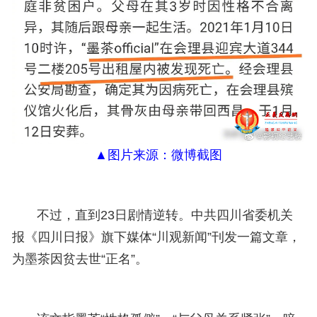
▲
图片来源：
微博截图
不过，直到23日剧情逆转。中共四川省委机关
报《四川日报》旗下媒体“川观新闻”刊发一篇文章，
为墨茶因贫去世“正名”。