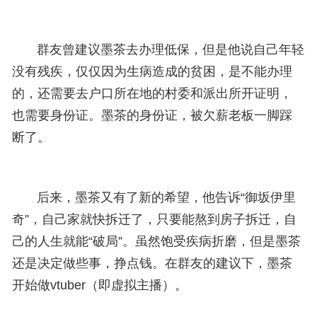
群友曾建议墨茶去办理低保，但是他说自己年轻
没有残疾，仅仅因为生病造成的贫困，是不能办理
的，还需要去户口所在地的村委和派出所开证明，
也需要身份证。墨茶的身份证，被欠薪老板一脚踩
断了。
后来，墨茶又有了新的希望，他告诉“御坂伊里
奇”，自己家就快拆迁了，只要能熬到房子拆迁，自
己的人生就能“破局”。虽然饱受疾病折磨，但是墨茶
还是决定做些事，挣点钱。在群友的建议下，墨茶
开始做vtuber（即虚拟主播）。