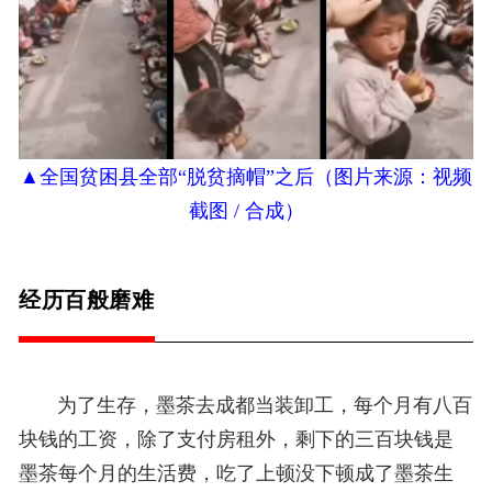
▲
全国贫困县全部“脱贫摘帽”之后（
图片来源：视频
截图 / 合成
）
经历百般磨难
为了生存，墨茶去成都当装卸工，每个月有八百
块钱的工资，除了支付房租外，剩下的三百块钱是
墨茶每个月的生活费，吃了上顿没下顿成了墨茶生