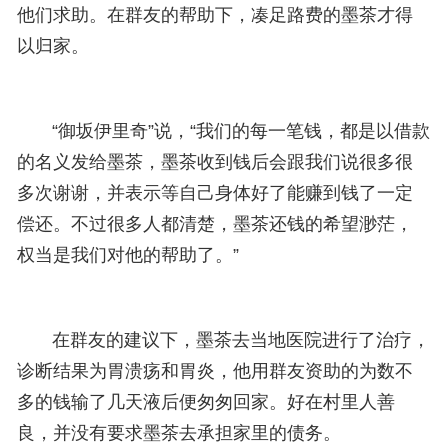
他们求助。在群友的帮助下，凑足路费的墨茶才得
以归家。
“御坂伊里奇”说，“我们的每一笔钱，都是以借款
的名义发给墨茶，墨茶收到钱后会跟我们说很多很
多次谢谢，并表示等自己身体好了能赚到钱了一定
偿还。不过很多人都清楚，墨茶还钱的希望渺茫，
权当是我们对他的帮助了。”
在群友的建议下，墨茶去当地医院进行了治疗，
诊断结果为胃溃疡和胃炎，他用群友资助的为数不
多的钱输了几天液后便匆匆回家。好在村里人善
良，并没有要求墨茶去承担家里的债务。