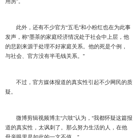
用房”。
此外，还有不少官方“五毛”和小粉红也在为此事
发声，称“墨茶的家庭经济情况处于社会中上层，他
的悲剧来源于处理不好家庭关系。他的死是个例，
与社会、官方没有半毛钱关系。”
不过，官方媒体报道的真实性引起不少网民的质
疑。
微博剪辑视频博主“六吱”认为，“我都怀疑这篇报
道的真实性，太讽刺了。那么努力生活的人，在他
母亲眼里是如此的一文不值。”