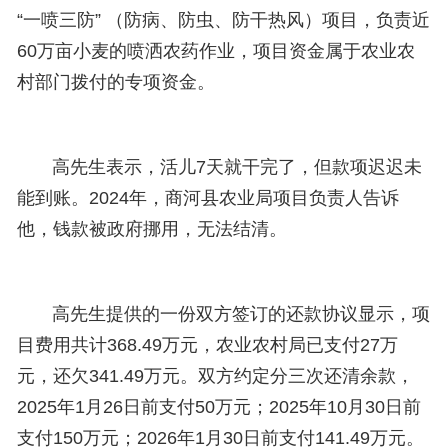
“一喷三防” （防病、防虫、防干热风）项目，负责近
60万亩小麦的喷洒农药作业，项目资金属于农业农
村部门拨付的专项资金。
高先生表示，活儿7天就干完了，但款项迟迟未
能到账。2024年，商河县农业局项目负责人告诉
他，钱款被政府挪用，无法结清。
高先生提供的一份双方签订的还款协议显示，项
目费用共计368.49万元，农业农村局已支付27万
元，还欠341.49万元。双方约定分三次还清余款，
2025年1月26日前支付50万元；2025年10月30日前
支付150万元；2026年1月30日前支付141.49万元。