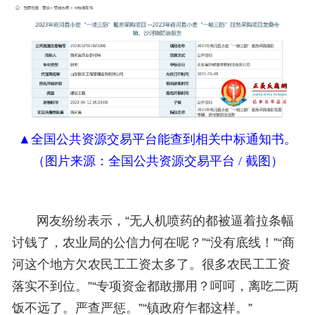
▲全国公共资源交易平台能查到相关中标通知书。
（图片来源：全国公共资源交易平台 / 截图）
网友纷纷表示，“无人机喷药的都被逼着拉条幅
讨钱了，农业局的公信力何在呢？”“没有底线！”“商
河这个地方欠农民工工资太多了。很多农民工工资
落实不到位。”“专项资金都敢挪用？呵呵，离吃二两
饭不远了。严查严惩。”“镇政府乍都这样。”