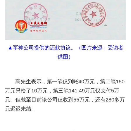
▲军神公司提供的还款协议。（图片来源：受访者
供图）
高先生表示，第一笔仅到账40万元，第二笔150
万元只给了10万元，第三笔141.49万元仅支付5万
元。
但截至目前该公司仅收到55万元，还有280多万
元迟迟未结。