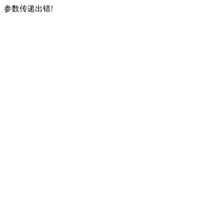
参数传递出错!