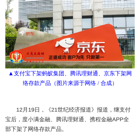
▲
支付宝
下架蚂蚁集团
、
腾讯理财通、京东下架网
络存款产品
（图片来源于网络 / 合成）
12月19日，《
21世纪经济报道
》报道，继支付
宝后，度小满金融、腾讯理财通、携程金融APP全
部下架了网络存款产品。