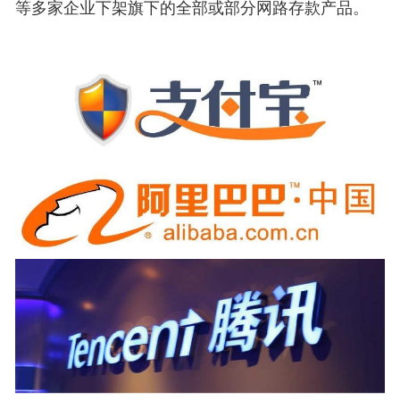
等多家企业下架旗下的全部或部分网路存款产品。