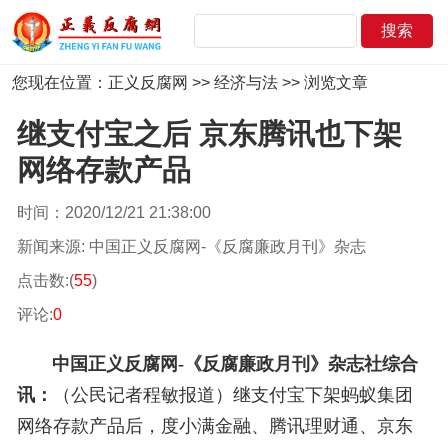
您现在位置：
正义反腐网
>>
经济与法
>> 浏览文章
继支付宝之后 京东腾讯也下架
网络存款产品
时间：2020/12/21 21:38:00
新闻来源: 中国正义反腐网-《反腐廉政月刊》杂志
点击数:(
55
)
评论:
0
中国正义反腐网-《反腐廉政月刊》杂志社
综合
讯：
（公民记者程敏报道）
继支付宝下架蚂蚁集团
网络存款产品后，度小满金融、腾讯理财通、京东