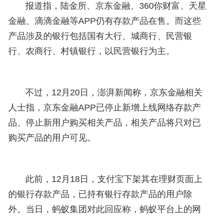
报道指，陆金所、京东金融、360你财富、天星
金融、滴滴金融等APP仍有存款产品在售。而这些
产品涉及的银行包括国有大行、城商行、民营银
行、农商行、村镇银行，以民营银行为主。
不过，12月20日，澎湃新闻称，京东金融相关
人士指，京东金融APP已停止新增上线网络存款产
品、停止新用户购买相关产品，相关产品将只对已
购买产品的用户可见。
此前，12月18日，支付宝下架其在理财页面上
的银行存款产品，已持有银行存款产品的用户除
外。当日，蚂蚁集团对此回应称，蚂蚁平台上的网