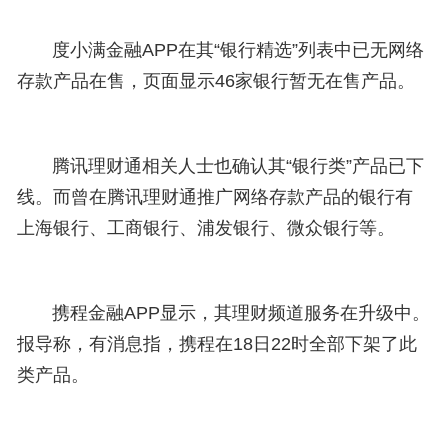
度小满金融APP在其“银行精选”列表中已无网络
存款产品在售，页面显示46家银行暂无在售产品。
腾讯理财通相关人士也确认其“银行类”产品已下
线。而曾在腾讯理财通推广网络存款产品的银行有
上海银行、工商银行、浦发银行、微众银行等。
携程金融APP显示，其理财频道服务在升级中。
报导称，有消息指，携程在18日22时全部下架了此
类产品。