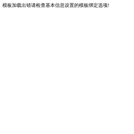
模板加载出错请检查基本信息设置的模板绑定选项!